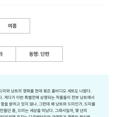
여흥
라
동행: 단편
 드미와 낭트의 영화를 한데 묶은 홈비디오 세트도 나왔다.
니다. 게다가 이번 특별전에 상영되는 작품들이 전부 낭트에서
 함을 밝히고 있지 않나. 그런데 왜 낭트와 드미인가. 드미를
 만들던 중, 드미는 세상을 떠났다. 그래서일까, 몇 년의